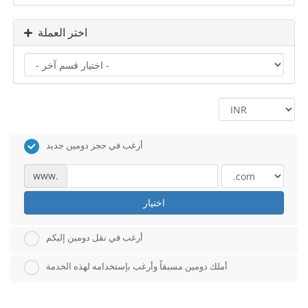
اختر العملة
أرغب في حجز دومين جديد
www.
اختيار
أرغب في نقل دومين إليكم
أملك دومين مسبقاً وأرغب بإستخدامه لهذه الخدمة