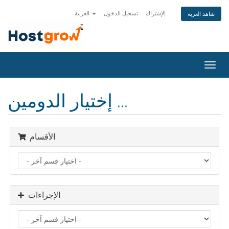
الإشتراك
تسجيل الدخول
العربية
شاهد العربة
تبديل
التنقل
إختيار الدومين ...
الأقسام
الإجراءات