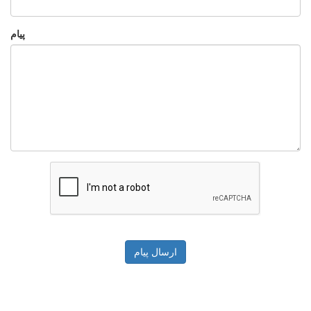
پیام
ارسال پیام