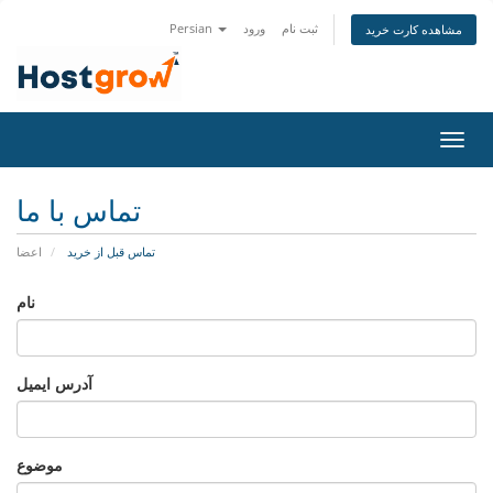
ثبت نام
ورود
Persian
مشاهده کارت خرید
تغییر
ضعیت
اوبری
تماس با ما
تماس قبل از خرید
اعضا
نام
آدرس ایمیل
موضوع